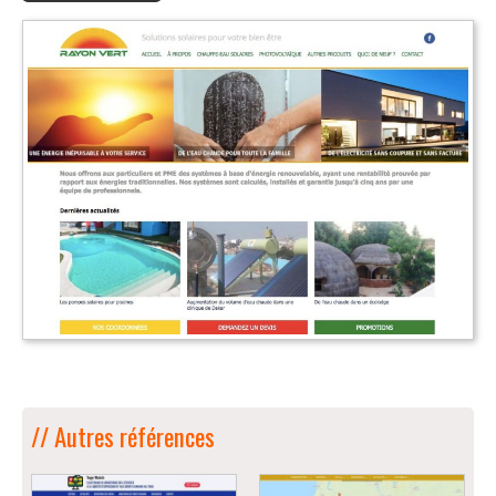
// Autres références