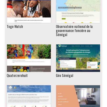
Togo Watch
Observatoire national de la
gouvernance foncière au
Sénégal
Quatorzerohuit
Géo Sénégal