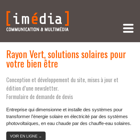
Rayon Vert, solutions solaires pour
votre bien être
Conception et développement du site, mises à jour et
édition d’une newsletter.
Formulaire de demande de devis
Entreprise qui dimensionne et installe des systèmes pour
transformer l’énergie solaire en électricité par des systèmes
photovoltaïques, en eau chaude par des chauffe-eau solaires.
VOIR EN LIGNE