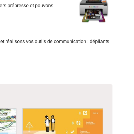
iers prépresse et pouvons
et réalisons vos outils de communication : dépliants