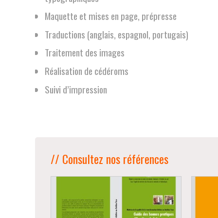
Maquette et mises en page, prépresse
Traductions (anglais, espagnol, portugais)
Traitement des images
Réalisation de cédéroms
Suivi d’impression
// Consultez nos références