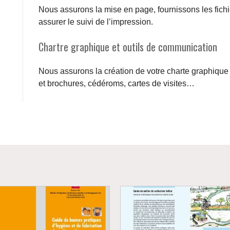
Nous assurons la mise en page, fournissons les fich
assurer le suivi de l’impression.
Chartre graphique et outils de communication
Nous assurons la création de votre charte graphique 
et brochures, cédéroms, cartes de visites…