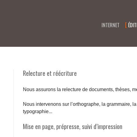
INTERNET
ÉDI
Relecture et réécriture
Nous assurons la relecture de documents, thèses, m
Nous intervenons sur l’orthographe, la grammaire, la 
typographie...
Mise en page, prépresse, suivi d’impression