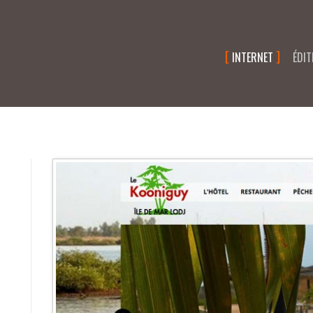
INTERNET
ÉDI