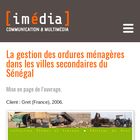
La gestion des ordures ménagères
dans les villes secondaires du
Sénégal
Mise en page de l’ouvrage.
Client : Gret (France), 2006.