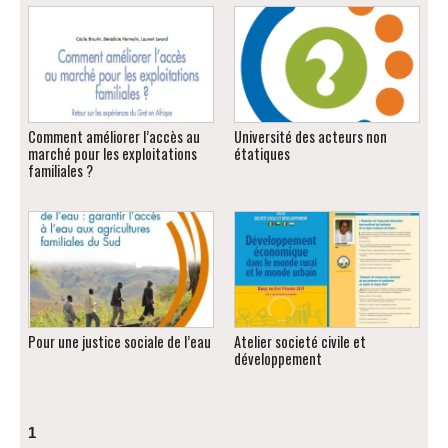
Comment améliorer l’accès au
Université des acteurs non
marché pour les exploitations
étatiques
familiales ?
Pour une justice sociale de l’eau
Atelier societé civile et
développement
1