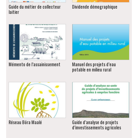
Guide du métier de collecteur
Dividende démographique
laitier
Mémento de l’assainissement
Manuel des projets d’eau
potable en milieu rural
Réseau Böra Maalé
Guide d’analyse de projets
d’investissements agricoles