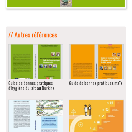
// Autres références
Guide de bonnes pratiques
Guide de bonnes pratiques maïs
d’hygiène du lait au Burkina