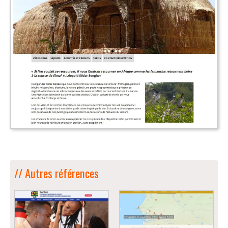
// Autres références