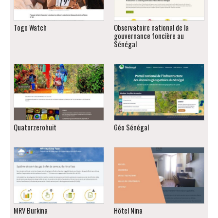
Togo Watch
Observatoire national de la
gouvernance foncière au
Sénégal
Quatorzerohuit
Géo Sénégal
MRV Burkina
Hôtel Nina