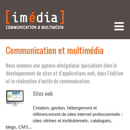
Communication et multimédia
Nous sommes une agence sénégalaise spécialisée dans le
développement de sites et d’applications web, dans l’édition
et la réalisation d’outils de communication.
Sites web
Création, gestion, hébergement et
référencement de sites internet professionnels :
sites vitrines et institutionnels, catalogues,
blogs, CMS...